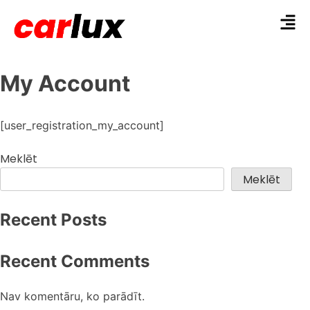
My Account
[user_registration_my_account]
Meklēt
Meklēt
Recent Posts
Recent Comments
Nav komentāru, ko parādīt.