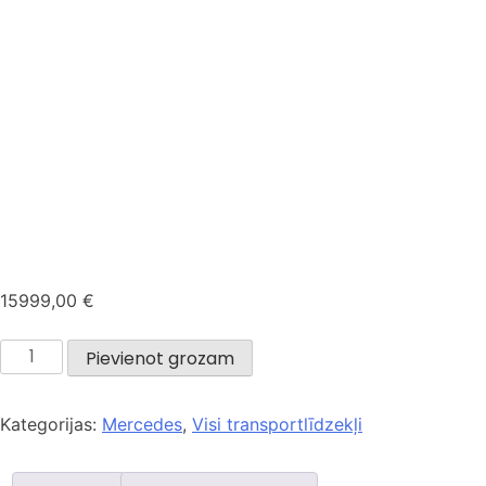
15999,00
€
Pievienot grozam
Kategorijas:
Mercedes
,
Visi transportlīdzekļi