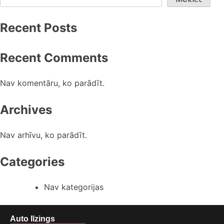
Recent Posts
Recent Comments
Nav komentāru, ko parādīt.
Archives
Nav arhīvu, ko parādīt.
Categories
Nav kategorijas
Auto līzings