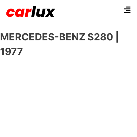
MERCEDES-BENZ S280 |
1977