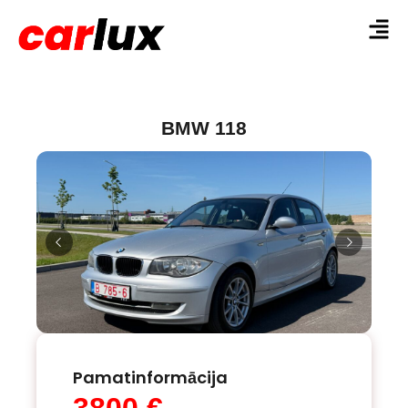
BMW 118
Pamatinformācija