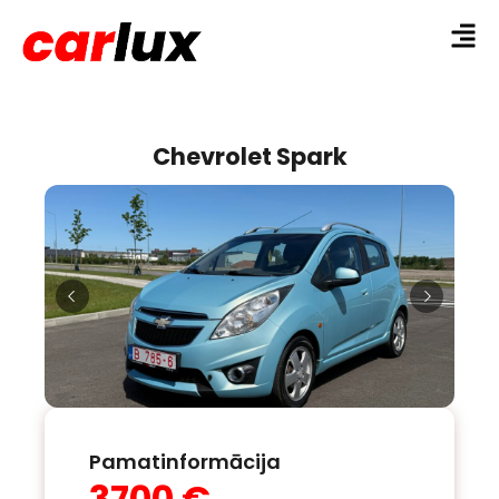
Chevrolet Spark
Pamatinformācija
3700 €