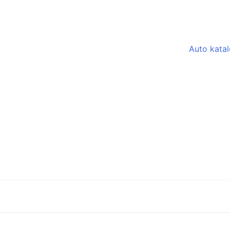
Auto kata