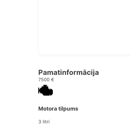
Pamatinformācija
7500 €
Motora tilpums
3 litri