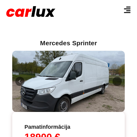
Mercedes Sprinter
Pamatinformācija