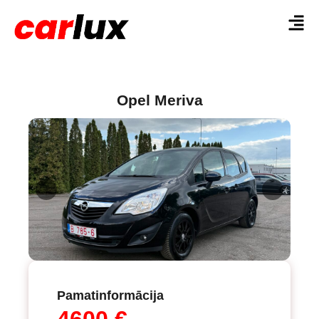
Opel Meriva
Pamatinformācija