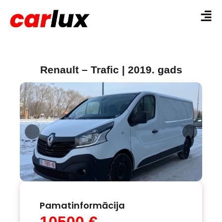
Renault – Trafic | 2019. gads
Pamatinformācija